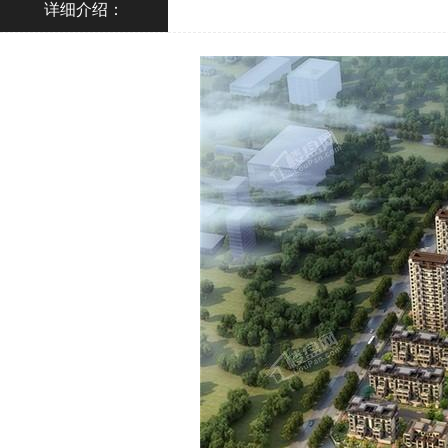
详细介绍：