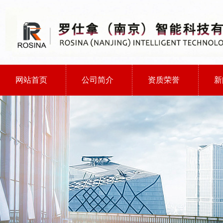
网站首页
公司简介
资质荣誉
新