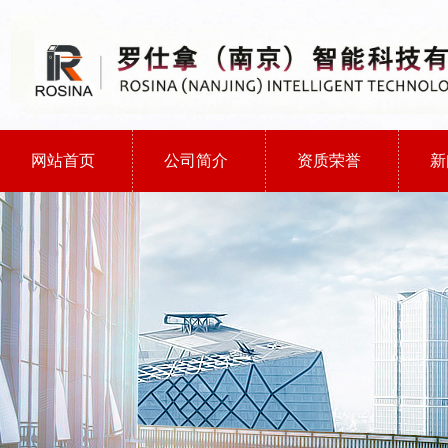
网站首页
公司简介
资质荣誉
新