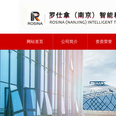
网站首页
公司简介
资质荣誉