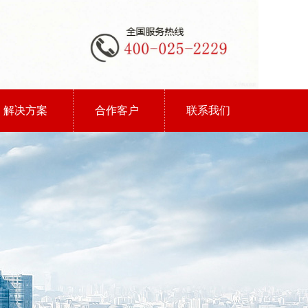
解决方案
合作客户
联系我们