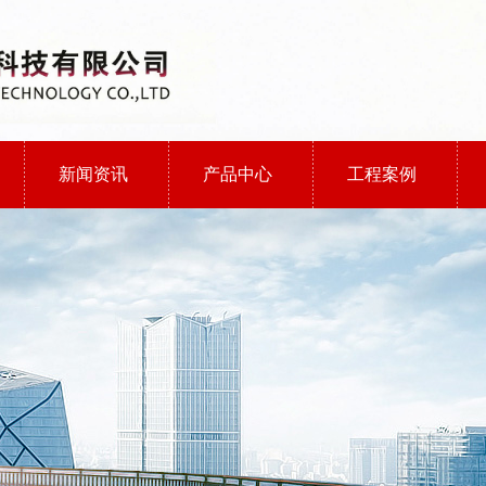
新闻资讯
产品中心
工程案例